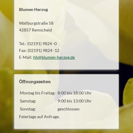
Blumen Herzog
Wallburgstraße 58
42857 Remscheid
Tel.: (02191) 9824 -0
Fax: (02191) 9824 -12
E-Mail:
hh
@
blumen-herzog.de
Öffnungszeiten
Montag bis Freitag:
8:00 bis 18:00 Uhr
Samstag:
9:00 bis 13:00 Uhr
Sonntag:
geschlossen
Feiertage auf Anfrage.